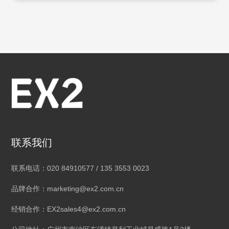
联系我们
联系电话：020 84910577 / 135 3553 0023
品牌合作：marketing@ex2.com.cn
经销合作：EX2sales4@ex2.com.cn