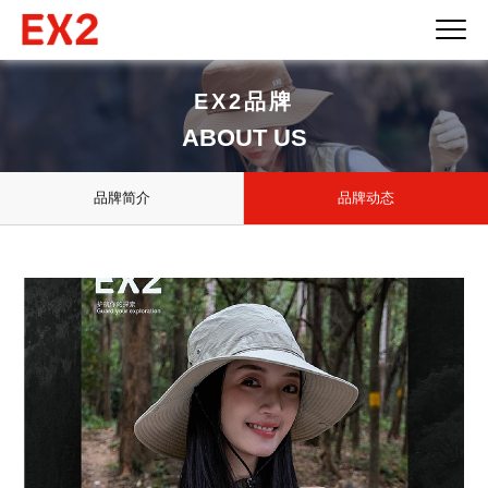
EX2品牌
ABOUT US
品牌简介
品牌动态