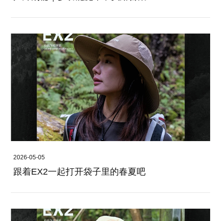
2026-05-05
跟着EX2一起打开袋子里的春夏吧