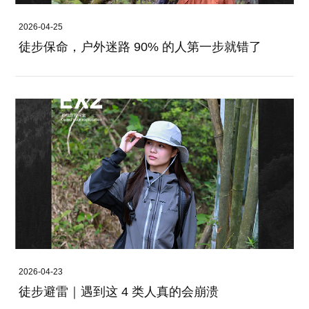
2026-04-25
徒步保命，户外迷路 90% 的人第一步就错了
2026-04-23
徒步避雷｜遇到这 4 类人真的会崩溃