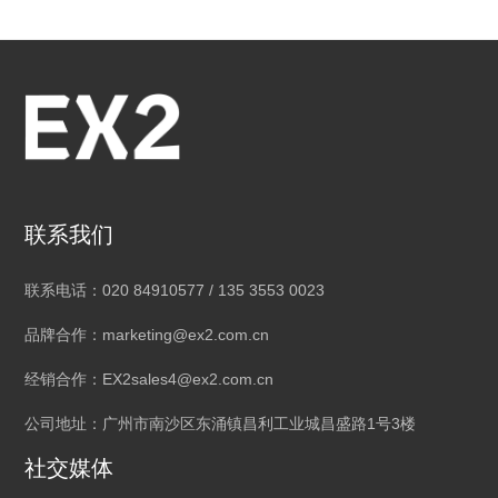
联系我们
联系电话：020 84910577 / 135 3553 0023
品牌合作：marketing@ex2.com.cn
经销合作：EX2sales4@ex2.com.cn
公司地址：广州市南沙区东涌镇昌利工业城昌盛路1号3楼
社交媒体