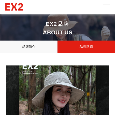
EX2品牌
ABOUT US
品牌简介
品牌动态