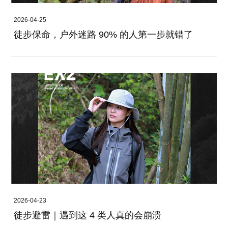
2026-04-25
徒步保命，户外迷路 90% 的人第一步就错了
2026-04-23
徒步避雷｜遇到这 4 类人真的会崩溃