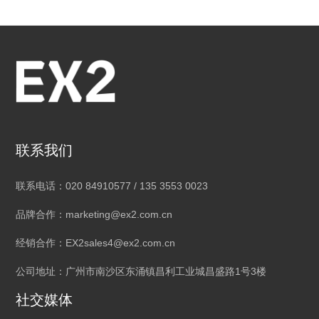
联系我们
联系电话：020 84910577 / 135 3553 0023
品牌合作：marketing@ex2.com.cn
经销合作：EX2sales4@ex2.com.cn
公司地址：广州市南沙区东涌镇昌利工业城昌盛路1号3楼
社交媒体