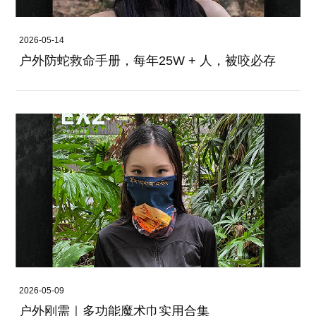
2026-05-14
户外防蛇救命手册，每年25W + 人，被咬必存
2026-05-09
户外刚需｜多功能魔术巾实用合集