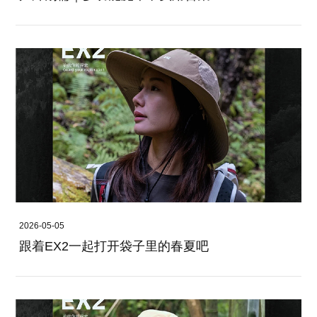
2026-05-05
跟着EX2一起打开袋子里的春夏吧