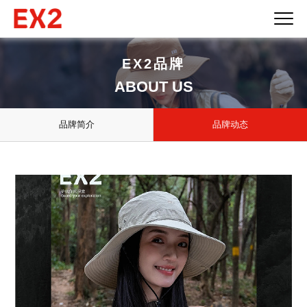
EX2品牌
ABOUT US
品牌简介
品牌动态