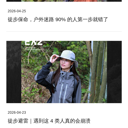
2026-04-25
徒步保命，户外迷路 90% 的人第一步就错了
2026-04-23
徒步避雷｜遇到这 4 类人真的会崩溃