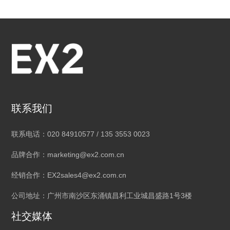
联系我们
联系电话：020 84910577 / 135 3553 0023
品牌合作：marketing@ex2.com.cn
经销合作：EX2sales4@ex2.com.cn
公司地址：广州市南沙区东涌镇昌利工业城昌盛路1号3楼
社交媒体