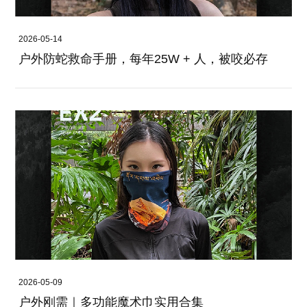
2026-05-14
户外防蛇救命手册，每年25W + 人，被咬必存
2026-05-09
户外刚需｜多功能魔术巾实用合集