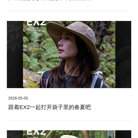
2026-05-05
跟着EX2一起打开袋子里的春夏吧