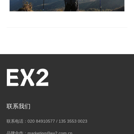
联系我们
联系电话：020 84910577 / 135 3553 0023
品牌合作：marketing@ex2.com.cn