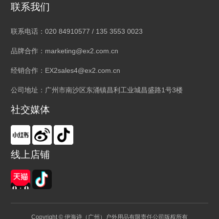
联系我们
联系电话：020 84910577 / 135 3553 0023
品牌合作：marketing@ex2.com.cn
经销合作：EX2sales4@ex2.com.cn
公司地址：广州市南沙区东涌镇昌利工业城昌盛路1号3楼
社交媒体
线上店铺
Copyright © 伊海诗（广州）户外用品有限责任公司版权所有