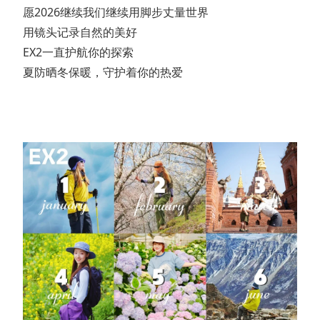
愿2026继续我们继续用脚步丈量世界

用镜头记录自然的美好

EX2一直护航你的探索

夏防晒冬保暖，守护着你的热爱