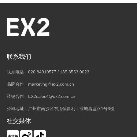
联系我们
联系电话：020 84910577 / 135 3553 0023
品牌合作：marketing@ex2.com.cn
经销合作：EX2sales4@ex2.com.cn
公司地址：广州市南沙区东涌镇昌利工业城昌盛路1号3楼
社交媒体