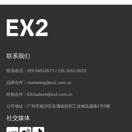
联系我们
联系电话：020 84910577 / 135 3553 0023
品牌合作：marketing@ex2.com.cn
经销合作：EX2sales4@ex2.com.cn
公司地址：广州市南沙区东涌镇昌利工业城昌盛路1号3楼
社交媒体