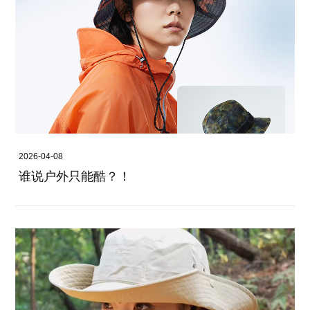
2026-04-08
谁说户外只能酷？！