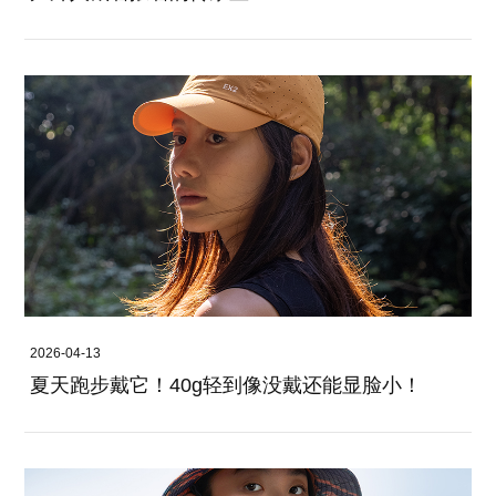
2026-04-13
夏天跑步戴它！40g轻到像没戴还能显脸小！