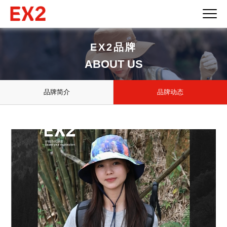
EX2品牌
ABOUT US
品牌简介
品牌动态