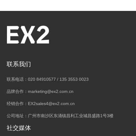
联系我们
联系电话：020 84910577 / 135 3553 0023
品牌合作：marketing@ex2.com.cn
经销合作：EX2sales4@ex2.com.cn
公司地址：广州市南沙区东涌镇昌利工业城昌盛路1号3楼
社交媒体