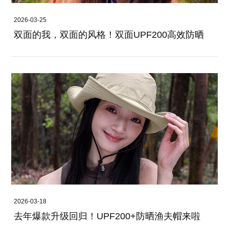
2026-03-25
双面的我，双面的风格！双面UPF200高效防晒
2026-03-18
去年爆款升级回归！UPF200+防晒渔夫帽来啦