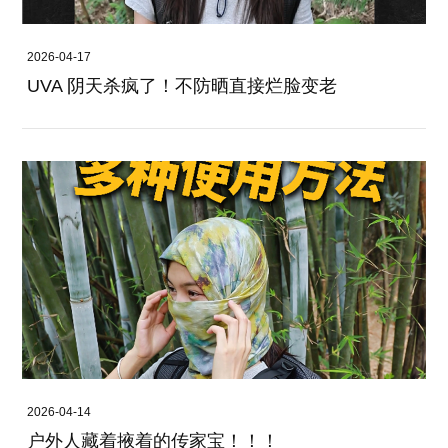
2026-04-17
UVA 阴天杀疯了！不防晒直接烂脸变老
2026-04-14
户外人藏着掖着的传家宝！！！