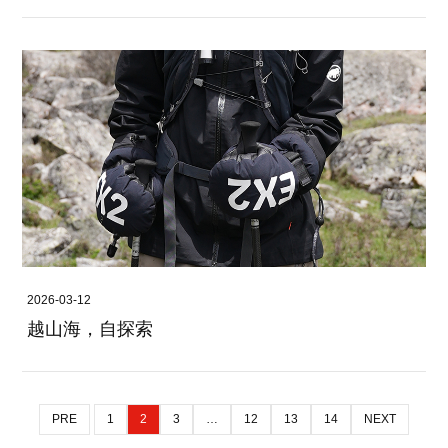
2026-03-12
越山海，自探索
PRE
1
2
3
…
12
13
14
NEXT