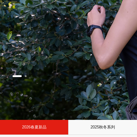
2026春夏新品
2025秋冬系列