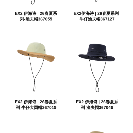
EX2 伊海诗 | 26春夏系
EX2伊海诗 | 26春夏系列-
列-渔夫帽367055
牛仔渔夫帽367127
EX2 伊海诗 | 26春夏系
EX2 伊海诗 | 26春夏系
列-牛仔大圆帽367019
列-渔夫帽367046