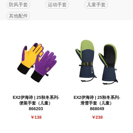
防风手套
运动手套
儿童手套
其他配件
EX2伊海诗 | 25秋冬系列-
EX2伊海诗 | 25秋冬系列-
便装手套（儿童）
滑雪手套（儿童）
866203
868049
￥138
￥238