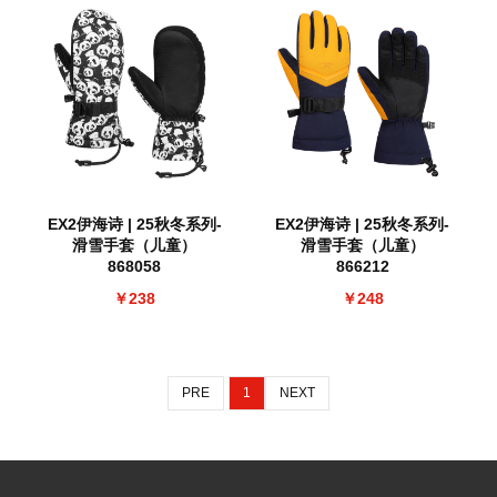
EX2伊海诗 | 25秋冬系列-
EX2伊海诗 | 25秋冬系列-
滑雪手套（儿童）
滑雪手套（儿童）
868058
866212
￥238
￥248
PRE
1
NEXT