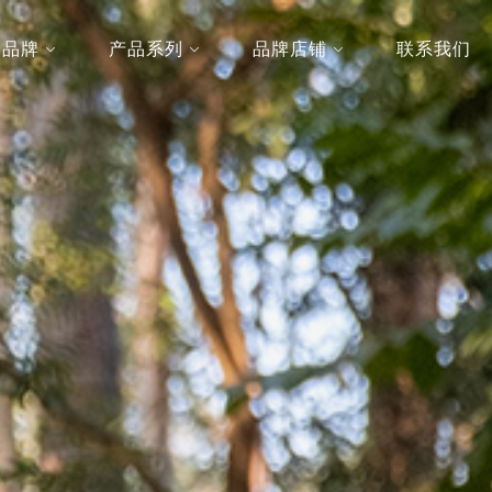
2品牌
产品系列
品牌店铺
联系我们