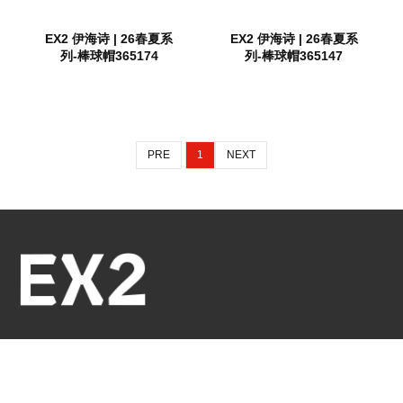
EX2 伊海诗 | 26春夏系
EX2 伊海诗 | 26春夏系
列-棒球帽365174
列-棒球帽365147
PRE
1
NEXT
联系我们