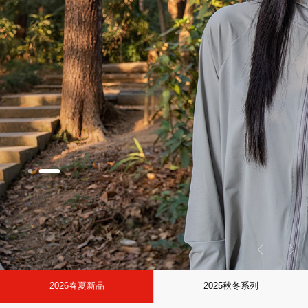
2026春夏新品
2025秋冬系列