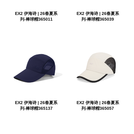
EX2 伊海诗 | 26春夏系
EX2 伊海诗 | 26春夏系
列-棒球帽365011
列-棒球帽365039
EX2 伊海诗 | 26春夏系
EX2 伊海诗 | 26春夏系
列-棒球帽365137
列-棒球帽365057