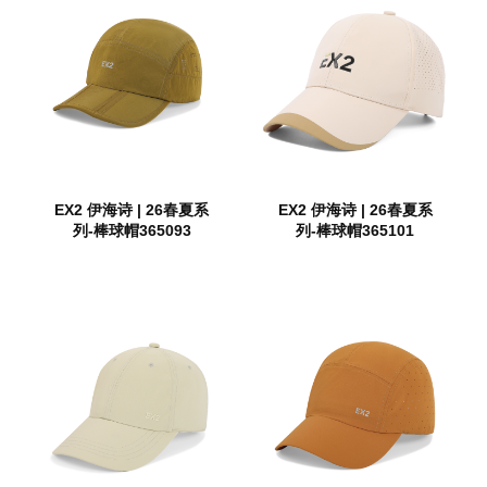
EX2 伊海诗 | 26春夏系
EX2 伊海诗 | 26春夏系
列-棒球帽365093
列-棒球帽365101