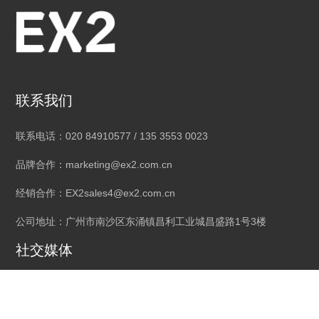
联系我们
联系电话：020 84910577 / 135 3553 0023
品牌合作：marketing@ex2.com.cn
经销合作：EX2sales4@ex2.com.cn
公司地址：广州市南沙区东涌镇昌利工业城昌盛路1号3楼
社交媒体
线上店铺