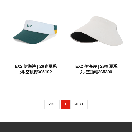
EX2 伊海诗 | 26春夏系
EX2 伊海诗 | 26春夏系
列-空顶帽365192
列-空顶帽365390
PRE
1
NEXT