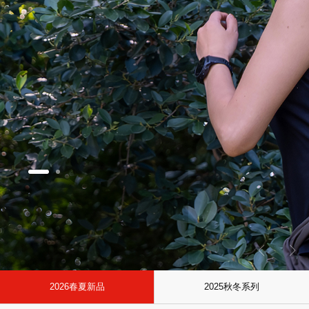
2026春夏新品
2025秋冬系列