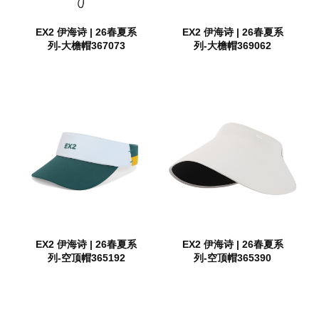
EX2 伊海诗 | 26春夏系
EX2 伊海诗 | 26春夏系
列-大檐帽367073
列-大檐帽369062
EX2 伊海诗 | 26春夏系
EX2 伊海诗 | 26春夏系
列-空顶帽365192
列-空顶帽365390