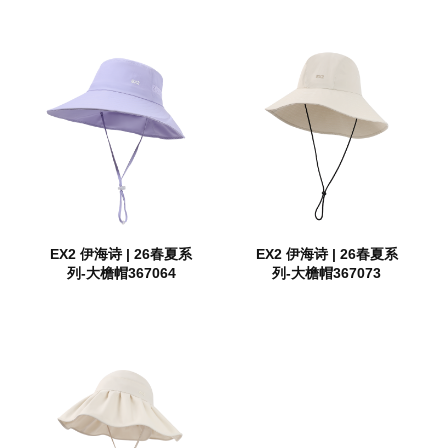
EX2 伊海诗 | 26春夏系
EX2 伊海诗 | 26春夏系
列-大檐帽367064
列-大檐帽367073